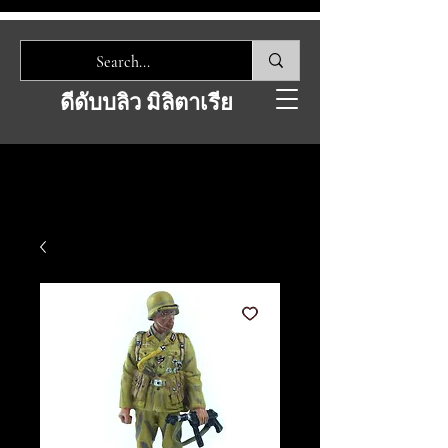
ดีดับบลิว มิลิตาเรีย