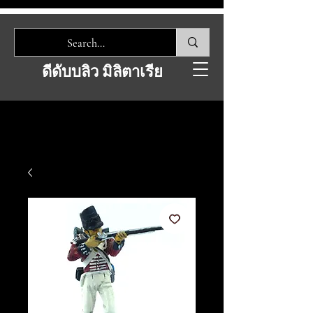
ดีดับบลิว มิลิตาเรีย