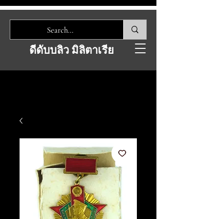
ดีดับบลิว มิลิตาเรีย