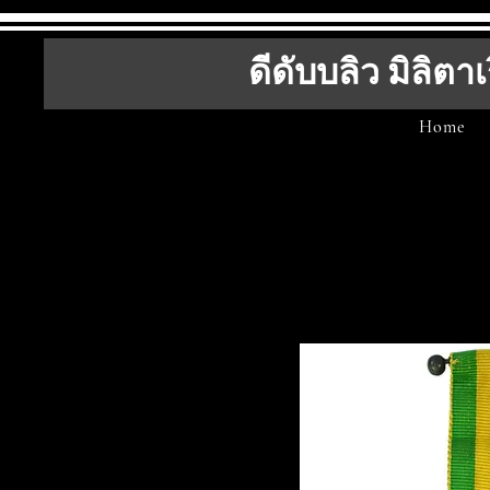
ดีดับบลิว มิลิตาเ
Home