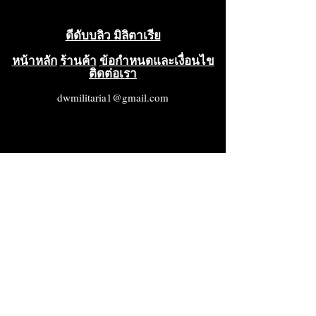
ดีดับบลิว มิลิตาเรีย
หน้าหลัก
ร้านค้า
ข้อกำหนดและเงื่อนไข
ติดต่อเรา
dwmilitaria1@gmail.com