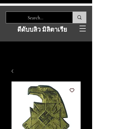
ดีดับบลิว มิลิตาเรีย