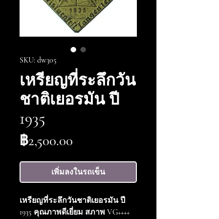
SKU: dw305
เหรียญที่ระลึกวัน
ชาติเยอรมัน ปี
1935
ราคา
฿2,500.00
เพิ่มลงในรถเข็น
เหรียญที่ระลึกวันชาติเยอรมัน ปี
1935 คุณภาพดีเยี่ยม สภาพ VG++++