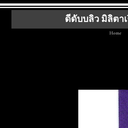
ดีดับบลิว มิลิตาเ
Home