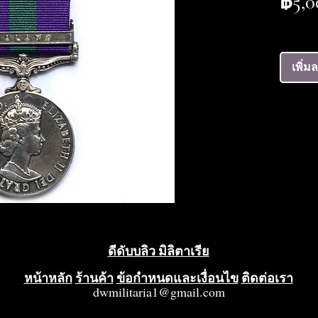
฿5,0
เพิ่ม
ดีดับบลิว มิลิตาเรีย
หน้าหลัก
ร้านค้า
ข้อกำหนดและเงื่อนไข
ติดต่อเรา
dwmilitaria1@gmail.com