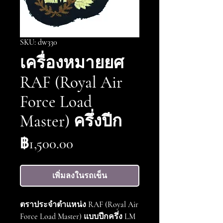
SKU: dw330
เครื่องหมายยศ
RAF (Royal Air
Force Load
Master) ครึ่งปีก
ราคา
฿1,500.00
เพิ่มลงในรถเข็น
ตราประจำตำแหน่ง RAF (Royal Air
Force Load Master) แบบปีกครึ่ง LM