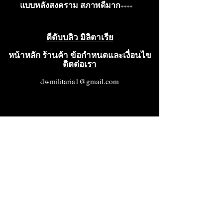
แบบหลังสงคราม สภาพดีมาก++++
ดีดับบลิว มิลิตาเรีย
หน้าหลัก
ร้านค้า
ข้อกำหนดและเงื่อนไข
ติดต่อเรา
dwmilitaria1@gmail.com