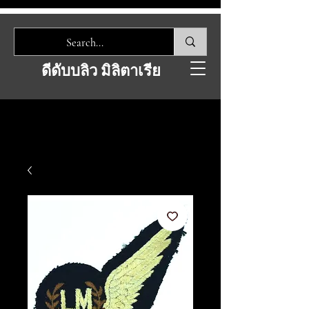
ดีดับบลิว มิลิตาเรีย