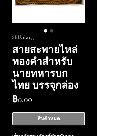
SKU: dw153
สายสะพายไหล่
ทองคำสำหรับ
นายทหารบก
ไทย บรรจุกล่อง
ราคา
฿0.00
สินค้าหมด