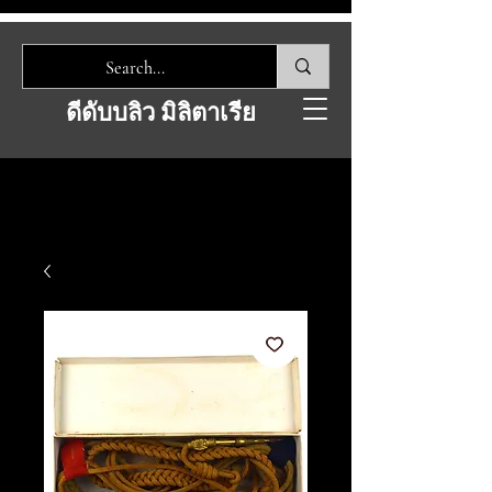
ดีดับบลิว มิลิตาเรีย