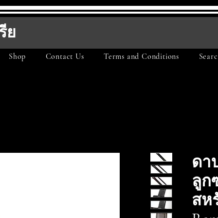
รีย
Shop
Contact Us
Terms and Conditions
Searc
ดา
ลูก
สหร