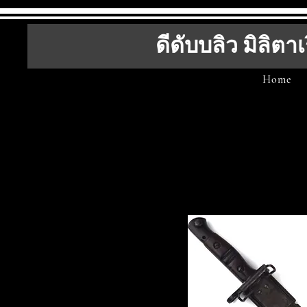
ดีดับบลิว มิลิตาเ
Home