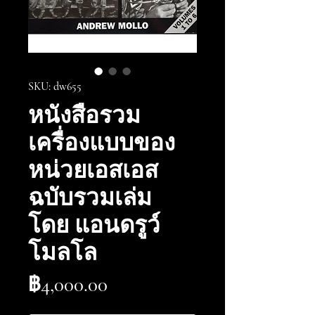
SKU: dw655
หนังสือรวม
เครื่องแบบของ
หน่วยเอสเอส
ฉบับรวมเล่ม
โดย แอนดรูว์
โมลโล
ราคา
฿4,000.00