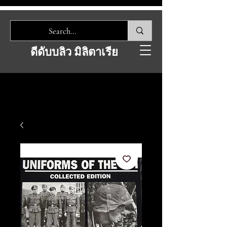
ดีดับบลิว มิลิตาเรีย