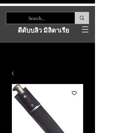
ดีดับบลิว มิลิตาเรีย