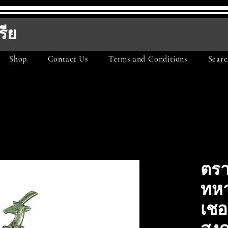
รีย
Shop
Contact Us
Terms and Conditions
Searc
ตร
ทหา
เชอ