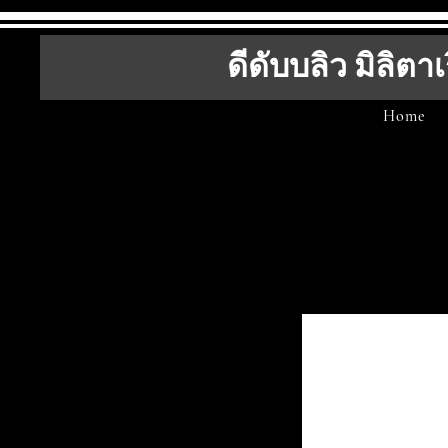
ดีดับบลิว มิลิตาเ
Home