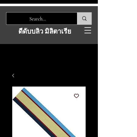
ดีดับบลิว มิลิตาเรีย