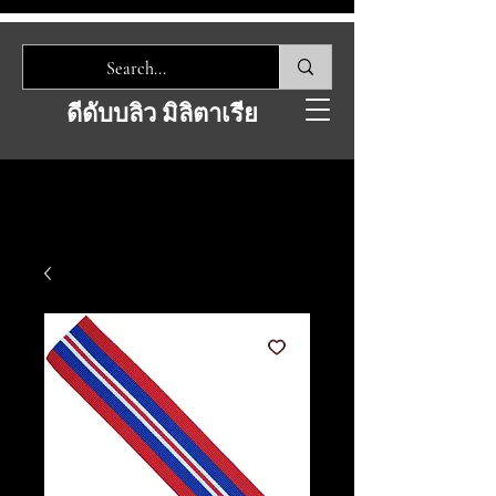
ดีดับบลิว มิลิตาเรีย