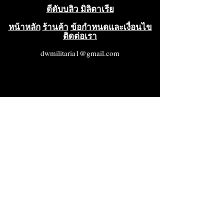
ดีดับบลิว มิลิตาเรีย
หน้าหลัก
ร้านค้า
ข้อกำหนดและเงื่อนไข
ติดต่อเรา
dwmilitaria1@gmail.com