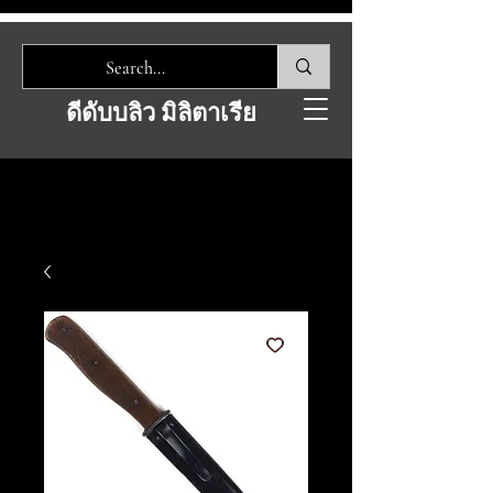
ดีดับบลิว มิลิตาเรีย