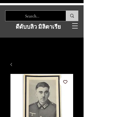
ดีดับบลิว มิลิตาเรีย