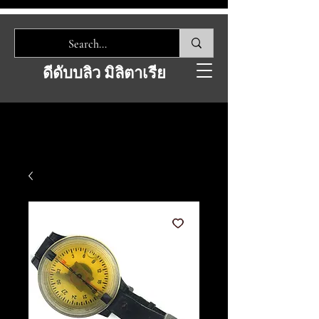
ดีดับบลิว มิลิตาเรีย