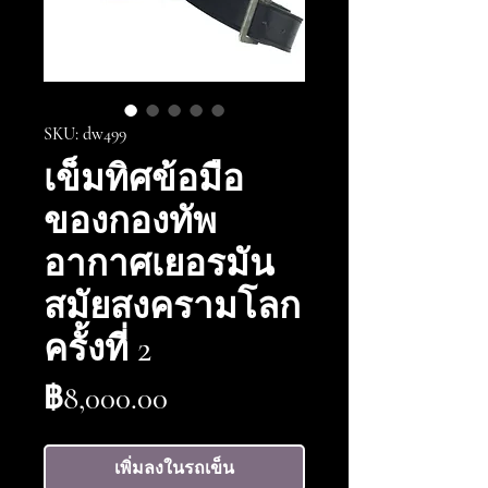
SKU: dw499
เข็มทิศข้อมือ
ของกองทัพ
อากาศเยอรมัน
สมัยสงครามโลก
ครั้งที่ 2
ราคา
฿8,000.00
เพิ่มลงในรถเข็น