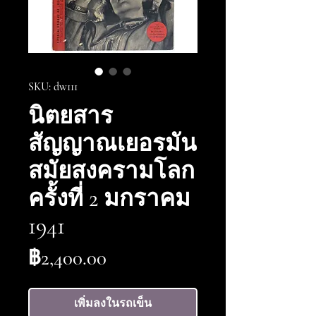
SKU: dw111
นิตยสาร
สัญญาณเยอรมัน
สมัยสงครามโลก
ครั้งที่ 2 มกราคม
1941
ราคา
฿2,400.00
เพิ่มลงในรถเข็น