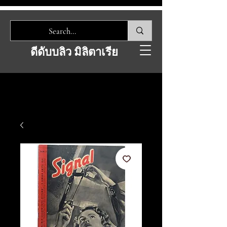
ดีดับบลิว มิลิตาเรีย