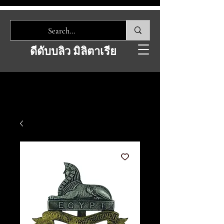
ดีดับบลิว มิลิตาเรีย