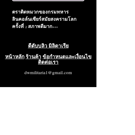
ตราติดหมวกของกรมทหาร
ลินคอล์นเชียร์สมัยสงครามโลก
ครั้งที่ 2 สภาพดีมาก+++
ดีดับบลิว มิลิตาเรีย
หน้าหลัก
ร้านค้า
ข้อกำหนดและเงื่อนไข
ติดต่อเรา
dwmilitaria1@gmail.com